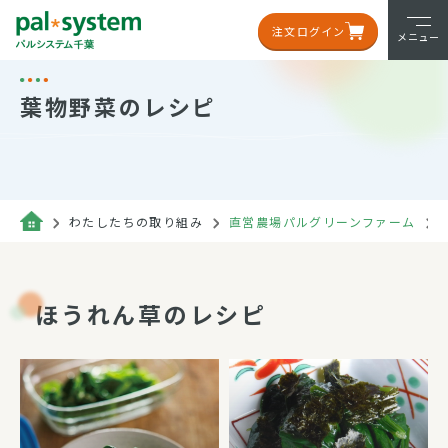
注文ログイン
メニュー
葉物野菜のレシピ
わたしたちの取り組み
直営農場パルグリーンファーム
ほうれん草のレシピ