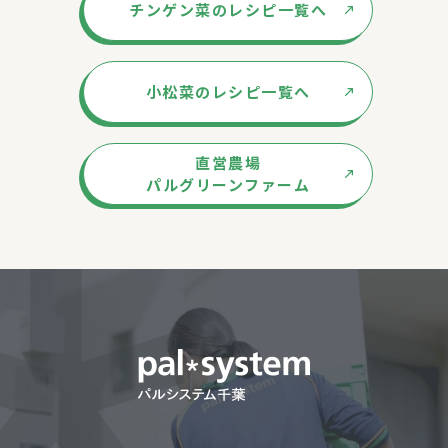
チンゲン菜のレシピ一覧へ
小松菜のレシピ一覧へ
直営農場
パルグリーンファーム