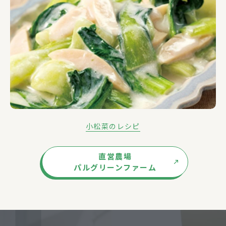
小松菜のレシピ
直営農場
パルグリーンファーム