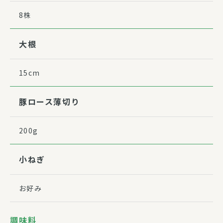
8株
大根
15cm
豚ロース薄切り
200g
小ねぎ
お好み
調味料