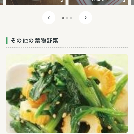
その他の葉物野菜