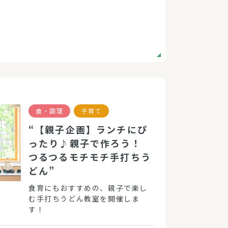
食・調理
子育て
“【親子企画】ランチにぴ
ったり♪親子で作ろう！
つるつるモチモチ手打ちう
どん”
食育にもおすすめの、親子で楽し
む手打ちうどん教室を開催しま
す！