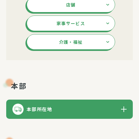
店舗
家事サービス
介護・福祉
本部
本部所在地