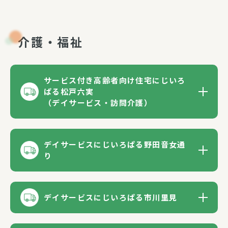
介護・福祉
サービス付き高齢者向け住宅にじいろ
ぱる松戸六実
（デイサービス・訪問介護）
デイサービスにじいろぱる野田音女通
り
デイサービスにじいろぱる市川里見