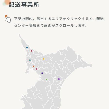
配送事業所
下記地図内、該当するエリアをクリックすると、配送
センター情報まで画面がスクロールします。