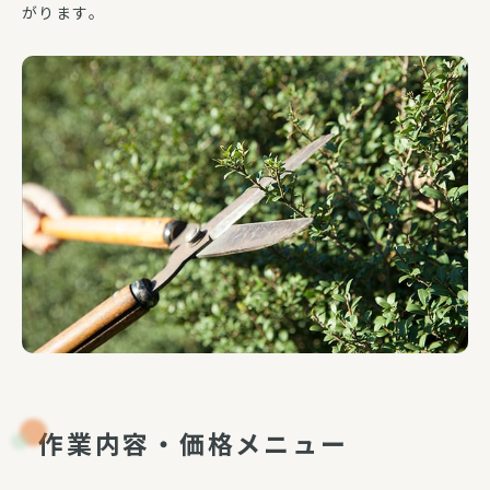
がります。
作業内容・価格メニュー