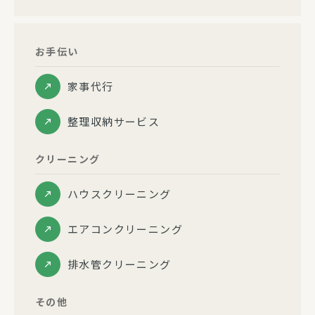
お手伝い
家事代行
整理収納サービス
クリーニング
ハウスクリーニング
エアコンクリーニング
排水管クリーニング
その他