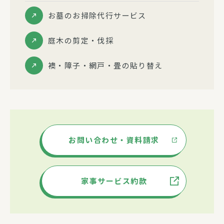
お墓のお掃除代行サービス
庭木の剪定・伐採
襖・障子・網戸・畳の貼り替え
お問い合わせ・資料請求
家事サービス約款