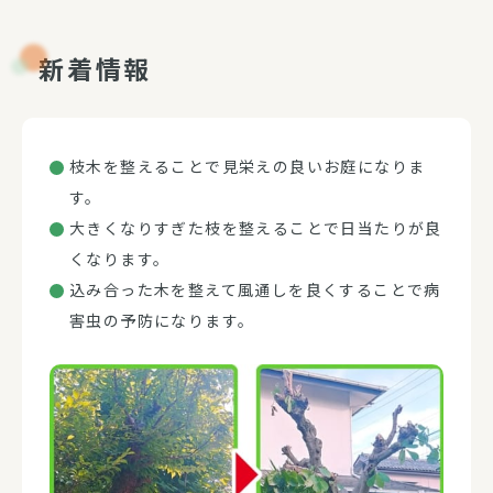
新着情報
枝木を整えることで見栄えの良いお庭になりま
す。
大きくなりすぎた枝を整えることで日当たりが良
くなります。
込み合った木を整えて風通しを良くすることで病
害虫の予防になります。