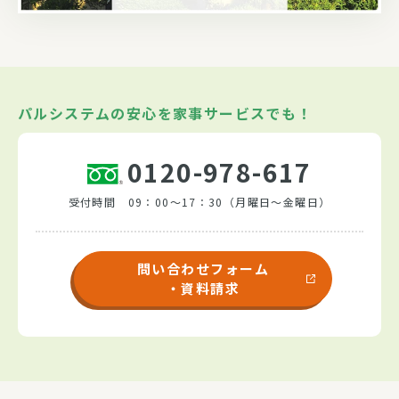
パルシステムの安心を家事サービスでも！
0120-978-617
受付時間 09：00～17：30（月曜日～金曜日）
問い合わせフォーム
・資料請求