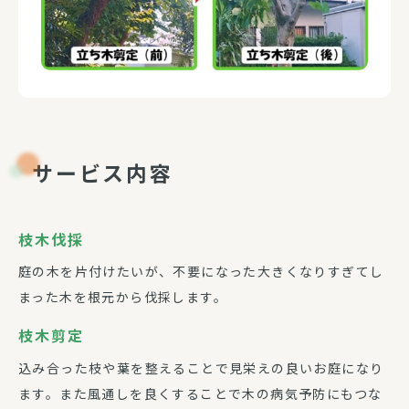
サービス内容
枝木伐採
庭の木を片付けたいが、不要になった大きくなりすぎてし
まった木を根元から伐採します。
枝木剪定
込み合った枝や葉を整えることで見栄えの良いお庭になり
ます。また風通しを良くすることで木の病気予防にもつな