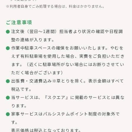
利用者自身でごみ処理する場合は、料金はかかりません。
ご注意事項
注文後（翌日～1週間）担当者より状況の確認や日程調
整の連絡が入ります。
作業中駐車スペースの確保をお願いいたします。やむを
えず有料駐車場を使用した場合、実費をご負担いただき
ます。（近くに駐車場所がない場合にはお断りさせてい
ただく場合がございます）
出張費・交通費込み※草とりを除く。表示金額はすべて
税込です。
当サービスは、『スクエア』に掲載のサービスとは異な
ります。
家事サービスはパルシステムポイント制度の対象外で
す。
表示価格は税込となっております。