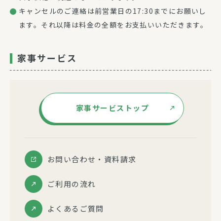
キャンセルのご連絡は前営業日の17:30までにお願いし
ます。それ以降は料金の全額をお支払いいただきます。
家事サービス
家事サービストップ
お問い合わせ・資料請求
ご利用の流れ
よくあるご質問