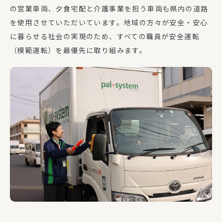
の営業車両、夕食宅配と介護事業を担う車両も県内の道路
を使用させていただいています。地域の方々が安全・安心
に暮らせる社会の実現のため、すべての職員が安全運転
（模範運転）を最優先に取り組みます。