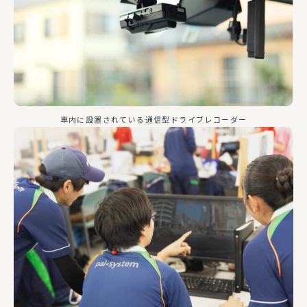
車内に設置されている通信型ドライブレコーダー