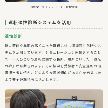
通信型ドライブレコーダー映像確認
運転適性診断システムを活用
適性診断
新人研修や年齢の高くなった職員に対し運転適性診断シス
テムを活用しています。シミュレーション運転をすること
で、一人ひとりの運転に関する長所、短所といった「運転
の癖」が診断されます。その結果を受験者と安全運転の指
導担当者に伝え、どのような運転傾向があるかを自覚した
上で安全運転指導に活かします。