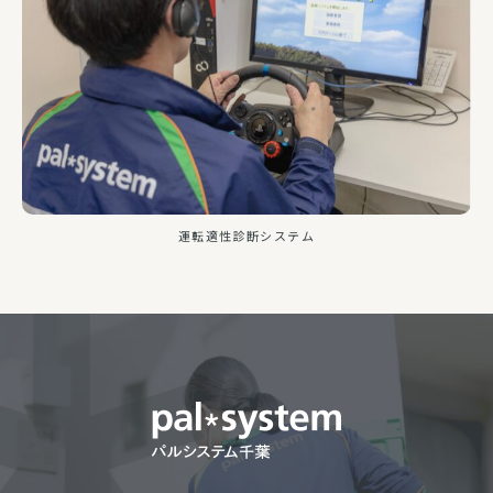
運転適性診断システム