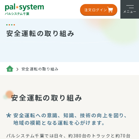
注文ログイン
メニュー
安全運転の取り組み
安全運転の取り組み
安全運転の取り組み
安全運転への意識、知識、技術の向上を図り、
地域の模範となる運転を心がけます。
パルシステム千葉では日々、約380台のトラックと約70台