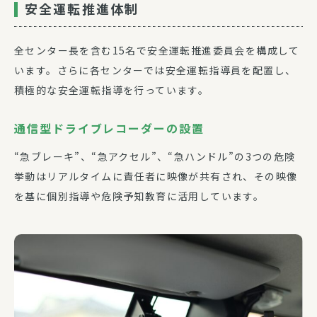
安全運転推進体制
全センター長を含む15名で安全運転推進委員会を構成して
います。さらに各センターでは安全運転指導員を配置し、
積極的な安全運転指導を行っています。
通信型ドライブレコーダーの設置
“急ブレーキ”、“急アクセル”、“急ハンドル”の3つの危険
挙動はリアルタイムに責任者に映像が共有され、その映像
を基に個別指導や危険予知教育に活用しています。