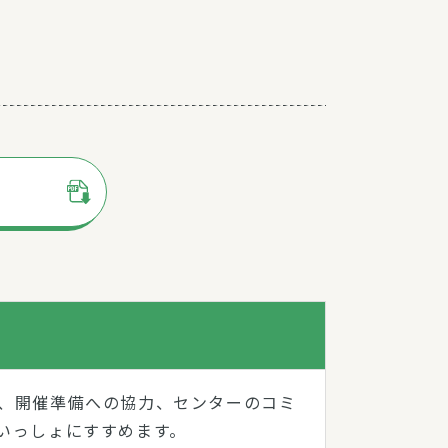
、開催準備への協力、センターのコミ
いっしょにすすめます。