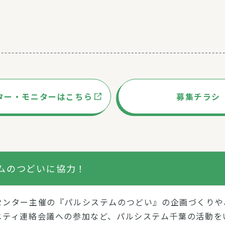
ター・モニターはこちら
募集チラシ
ムのつどいに協力！
センター主催の『パルシステムのつどい』の企画づくりや
ニティ連絡会議への参加など、パルシステム千葉の活動を