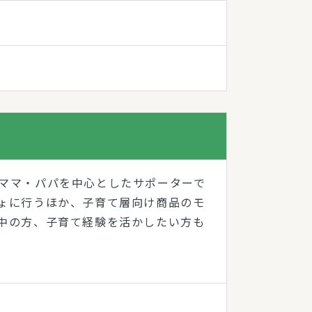
ママ・パパを中心としたサポーターで
ょに行うほか、子育て層向け商品のモ
中の方、子育て経験を活かしたい方も