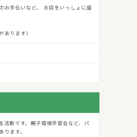
のお手伝いなど、 お店をいっしょに盛
があります）
る活動です。親子環境学習会など、パ
あります。