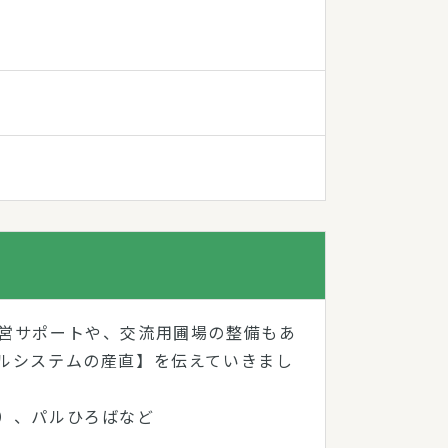
営サポートや、交流用圃場の整備もあ
ルシステムの産直】を伝えていきまし
）、パルひろばなど