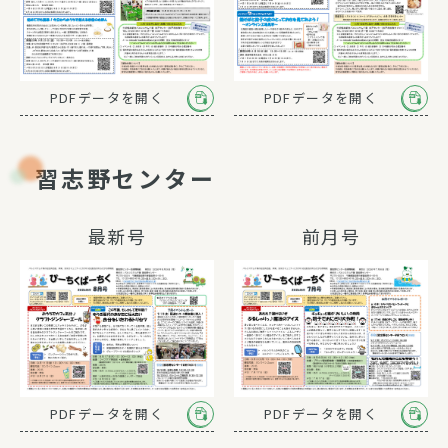
PDFデータを開く
PDFデータを開く
習志野センター
最新号
前月号
PDFデータを開く
PDFデータを開く