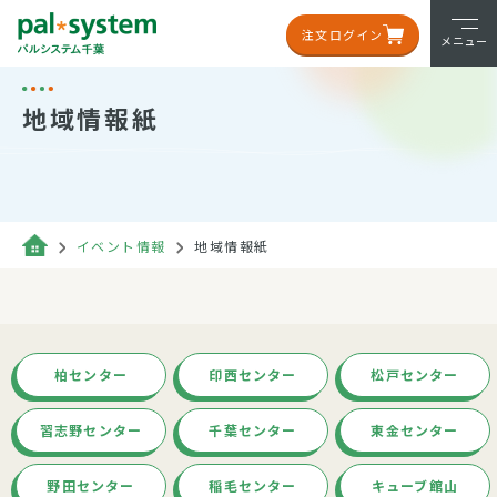
注文ログイン
メニュー
地域情報紙
イベント情報
地域情報紙
柏センター
印西センター
松戸センター
習志野センター
千葉センター
東金センター
野田センター
稲毛センター
キューブ館山