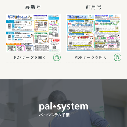
最新号
前月号
PDFデータを開く
PDFデータを開く