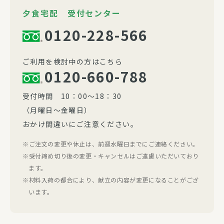
夕食宅配 受付センター
0120-228-566
ご利用を検討中の方はこちら
0120-660-788
受付時間 10：00～18：30
（月曜日～金曜日）
おかけ間違いにご注意ください。
ご注文の変更や休止は、前週水曜日までにご連絡ください。
受付締め切り後の変更・キャンセルはご遠慮いただいており
ます。
材料入荷の都合により、献立の内容が変更になることがござ
います。