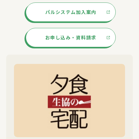
パルシステム加入案内
お申し込み・資料請求