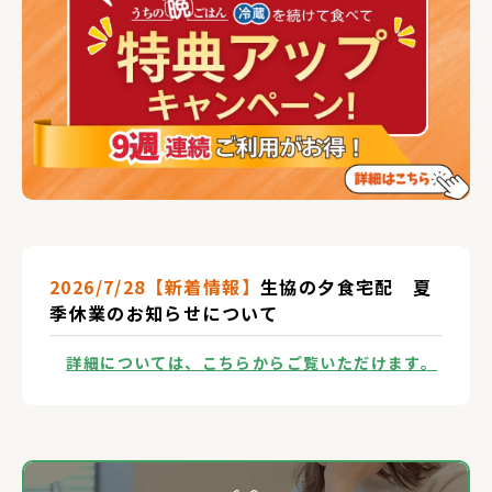
2026/7/28【新着情報】
生協の夕食宅配 夏
季休業のお知らせについて
詳細については、こちらからご覧いただけます。