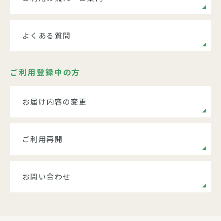
よくある質問
ご利用登録中の方
お届け内容の変更
ご利用再開
お問い合わせ