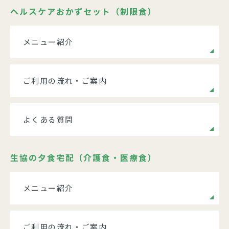
ヘルスケアおかずセット（制限食）
メニュー紹介
ご利用の流れ・ご案内
よくある質問
生協の夕食宅配（介護食・医療食）
メニュー紹介
ご利用の流れ・ご案内