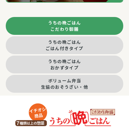
うちの晩ごはん
こだわり御膳
うちの晩ごはん
ごはん付きタイプ
うちの晩ごはん
おかずタイプ
ボリューム弁当
生協のおそうざい・他