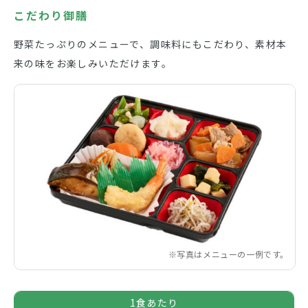
こだわり御膳
野菜たっぷりのメニューで、調味料にもこだわり、素材本
来の味をお楽しみいただけます。
写真はメニューの一例です。
1食あたり