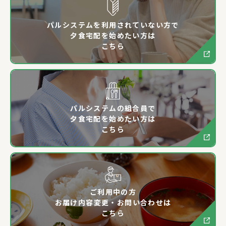
パルシステムを利用されていない方で
夕食宅配を始めたい方は
こちら
パルシステムの組合員で
夕食宅配を始めたい方は
こちら
ご利用中の方
お届け内容変更・お問い合わせは
こちら