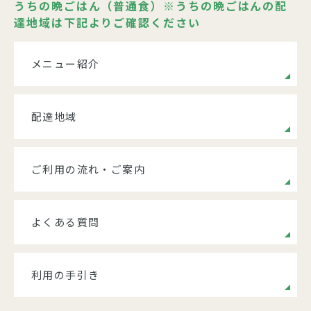
うちの晩ごはん（普通食）※うちの晩ごはんの配
達地域は下記よりご確認ください
メニュー紹介
配達地域
ご利用の流れ・ご案内
よくある質問
利用の手引き