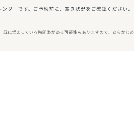
レンダーです。ご予約前に、空き状況をご確認ください。
。既に埋まっている時間帯がある可能性もありますので、あらかじ