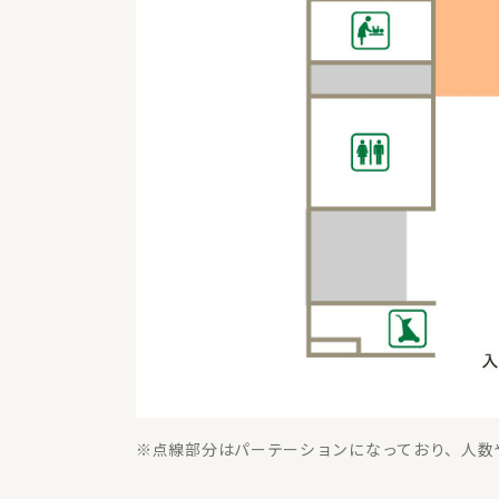
点線部分はパーテーションになっており、人数