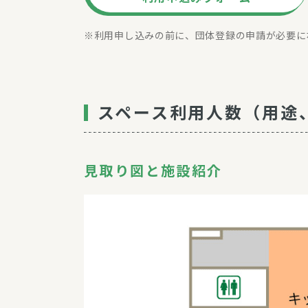
利用申し込みの前に、団体登録の申請が必要に
スペース利用人数（用途
見取り図と施設紹介