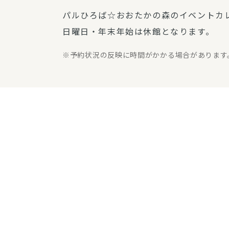
パルひろば☆おおたかの森のイベントカ
日曜日・年末年始は休館となります。
予約状況の反映に時間がかかる場合があります