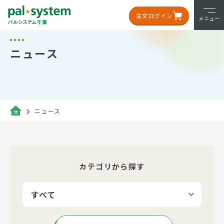
注文ログイン
メニュー
ニュース
ニュース
カテゴリから探す