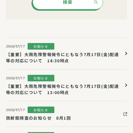
検索
お知らせ
2026/07/17
【重要】大雨危険警報発令にともなう7月17日(金)配達
等の対応について 14:30時点
お知らせ
2026/07/17
【重要】大雨危険警報発令にともなう7月17日(金)配達
等の対応について 13:00時点
お知らせ
2026/07/17
放射能検査のお知らせ 8月1回