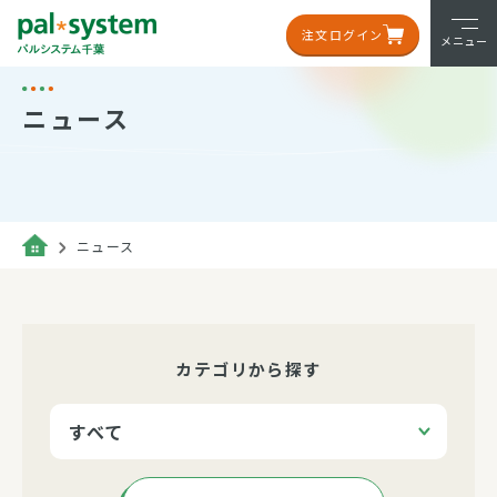
注文ログイン
メニュー
ニュース
ニュース
カテゴリから探す