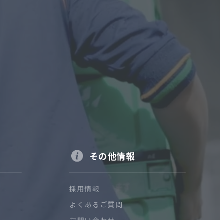
その他情報
採用情報
よくあるご質問
お問い合わせ