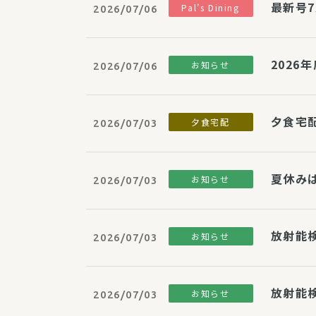
最新号7
Pal’s Dining
2026/07/06
2026
お知らせ
2026/07/06
夕食宅
夕食宅配
2026/07/03
夏休み
お知らせ
2026/07/03
放射能
お知らせ
2026/07/03
放射能
お知らせ
2026/07/03