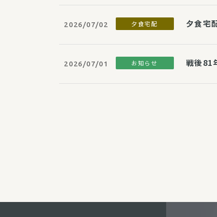
夕食宅
夕食宅配
2026/07/02
戦後8
お知らせ
2026/07/01