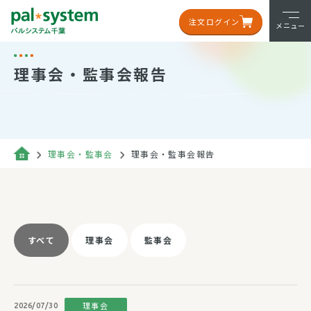
注文ログイン
メニュー
理事会・監事会報告
理事会・監事会
理事会・監事会報告
すべて
理事会
監事会
理事会
2026/07/30