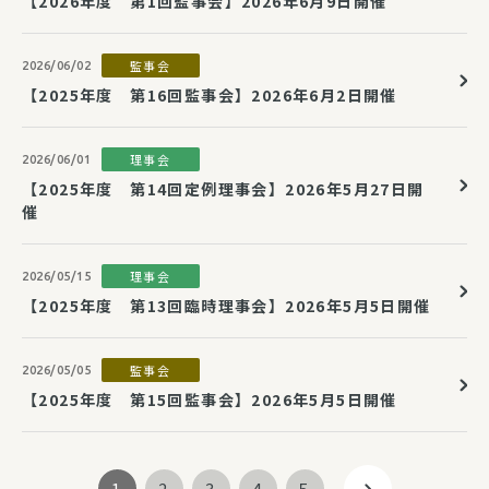
【2026年度 第1回監事会】2026年6月9日開催
監事会
2026/06/02
【2025年度 第16回監事会】2026年6月2日開催
理事会
2026/06/01
【2025年度 第14回定例理事会】2026年5月27日開
催
理事会
2026/05/15
【2025年度 第13回臨時理事会】2026年5月5日開催
監事会
2026/05/05
【2025年度 第15回監事会】2026年5月5日開催
1
2
3
4
5