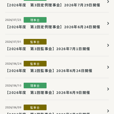
【2026年度 第3回定例理事会】2026年7月29日開催
理事会
2026/07/23
【2026年度 第2回定例理事会】2026年6月24日開催
監事会
2026/07/01
【2026年度 第3回監事会】2026年7月1日開催
監事会
2026/06/24
【2026年度 第2回監事会】2026年6月24日開催
理事会
2026/06/10
【2026年度 第1回理事会】2026年6月9日開催
監事会
2026/06/09