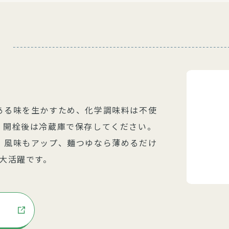
ある味を生かすため、化学調味料は不使
、開栓後は冷蔵庫で保存してください。
、風味もアップ、麺つゆなら薄めるだけ
大活躍です。