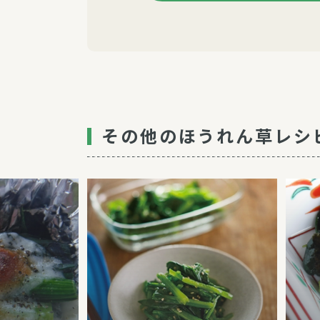
その他のほうれん草レシ