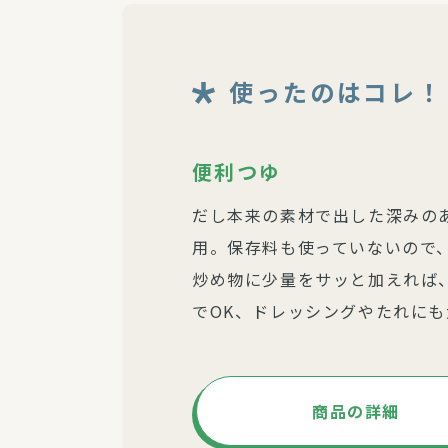
使ったのはコレ！
便利つゆ
だし本来の素材で出した深みの
用。保存料も使っていないので
炒め物に少量をサッと加えれば
でOK、ドレッシングやたれにも
商品の詳細