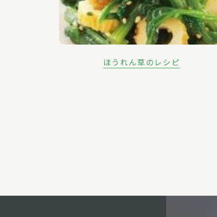
ほうれん草のレシピ