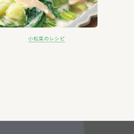
小松菜のレシピ