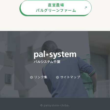
直営農場
パルグリーンファーム
リンク集
サイトマップ
© palsystem-chiba.