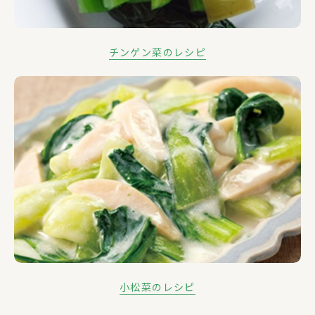
チンゲン菜のレシピ
小松菜のレシピ