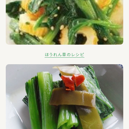
ほうれん草のレシピ