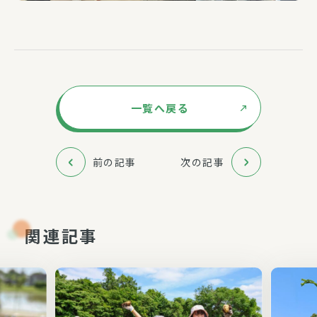
一覧へ戻る
前の記事
次の記事
関連記事