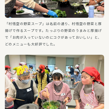
「村悟空の野菜スープ」は名前の通り、村悟空の野菜と厚
揚げで作るスープです。たっぷりの野菜のうまみと厚揚げ
で「お肉が入っていないのにコクがあっておいしい」と、
どのメニューも大好評でした。