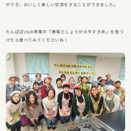
ができ、おいしく楽しい交流をすることができました。
たんぽぽclub考案の『春菊としょうがの牛すき丼』を見つ
けたら食べてみてくださいね！