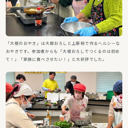
「大根のおやき」は大根おろしと上新粉で作るヘルシーな
おやきです。参加者からも「大根おろしでつくるのは初め
て！」「家族に食べさせたい！」と大好評でした。