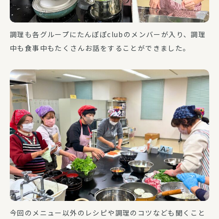
調理も各グループにたんぽぽclubのメンバーが入り、調理
中も食事中もたくさんお話をすることができました。
今回のメニュー以外のレシピや調理のコツなども聞くこと