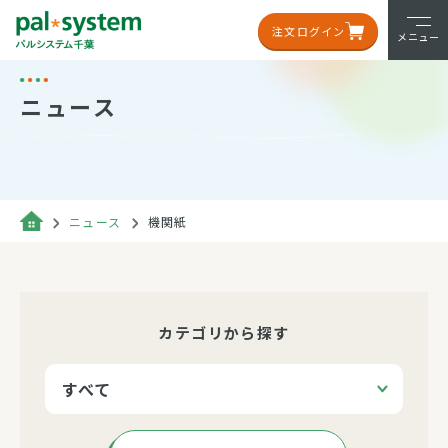
注文ログイン
メニュー
ニュース
ニュース
機関紙
カテゴリから探す