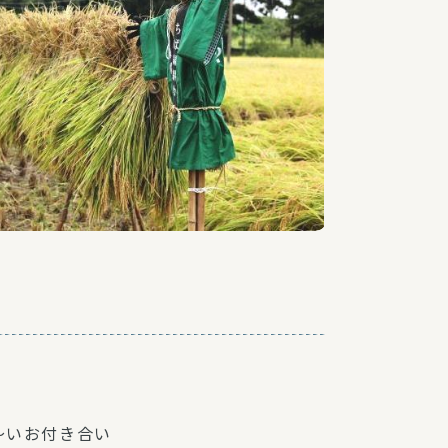
～いお付き合い