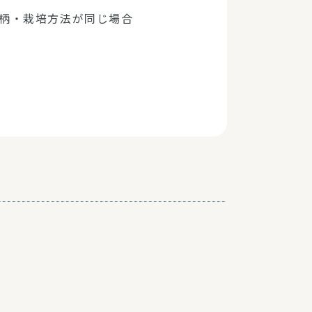
柄・栽培方法が同じ場合
。