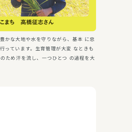
豊かな大地や水を守りながら、基本 に忠
行っています。生育管理が大変 なときも
”のため汗を流し、一つひとつ の過程を大