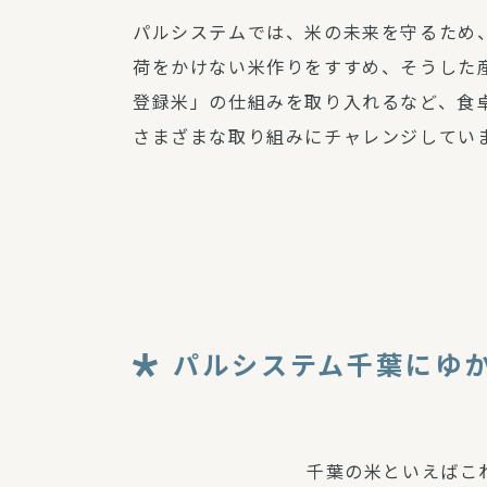
パルシステムでは、米の未来を守るため
荷をかけない米作りをすすめ、そうした
登録米」の仕組みを取り入れるなど、食
さまざまな取り組みにチャレンジしてい
パルシステム千葉にゆ
千葉の米といえばこ