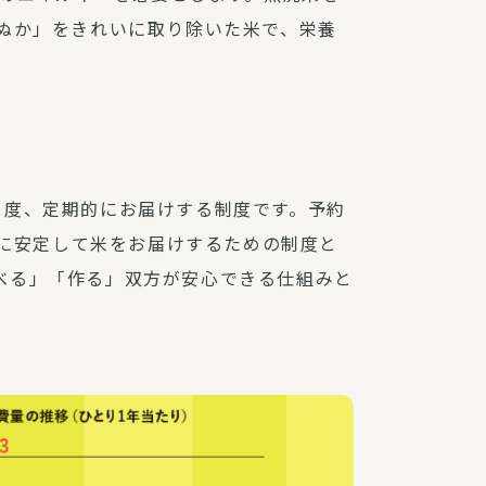
肌ぬか」をきれいに取り除いた米で、栄養
1度、定期的にお届けする制度です。予約
員に安定して米をお届けするための制度と
べる」「作る」双方が安心できる仕組みと