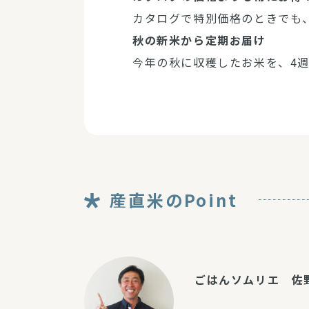
カタログで特別価格のときでも
秋の新米から定期お届け
今年の秋に収穫したお米を、4週
産直米のPoint
ごはんソムリエ 佐