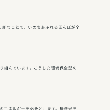
取り組むことで、いのちあふれる田んぼが全
り組んでいます。こうした環境保全型の
のエネルギーを必要とします。無洗米を