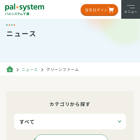
注文ログイン
メニュー
ニュース
ニュース
グリーンファーム
カテゴリから探す