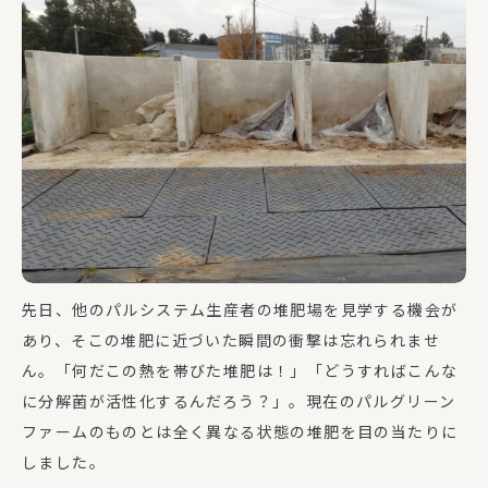
先日、他のパルシステム生産者の堆肥場を見学する機会が
あり、そこの堆肥に近づいた瞬間の衝撃は忘れられませ
ん。「何だこの熱を帯びた堆肥は！」「どうすればこんな
に分解菌が活性化するんだろう？」。現在のパルグリーン
ファームのものとは全く異なる状態の堆肥を目の当たりに
しました。