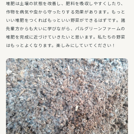
堆肥は土壌の状態を改善し、肥料を吸収しやすくしたり、
作物を病気や虫から守ったりする効果があります。もっと
いい堆肥をつくればもっといい野菜ができるはずです。諸
先輩方からも大いに学びながら、パルグリーンファームの
堆肥を完成に近づけていきたいと思います。私たちの野菜
はもっとよくなります。楽しみにしていてください！