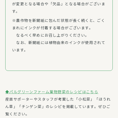
が変更となる場合や「欠品」となる場合がございま
す。
※農作物を新聞紙に包んだ状態が長く続くと、ごく
まれにインクが付着する場合がございます。
なるべく早めにお召し上がりください。
なお、新聞紙には植物由来のインクが使用されて
います。
◆パルグリーンファーム葉物野菜のレシピはこちら
産直サポーターやスタッフが考案した「小松菜」「ほうれ
ん草」「チンゲン菜」のレシピを掲載しています。ぜひご
覧ください。