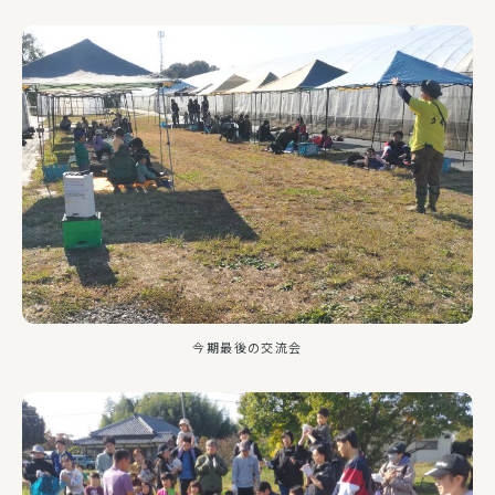
今期最後の交流会