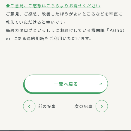
◆ご意見、ご感想はこちらよりお寄せください
ご意見、ご感想、改善したほうがよいところなどを率直に
教えていただけると幸いです。
毎週カタログといっしょにお届けしている機関紙『Palnot
e』にある連絡用紙もご利用いただけます。
一覧へ戻る
前の記事
次の記事