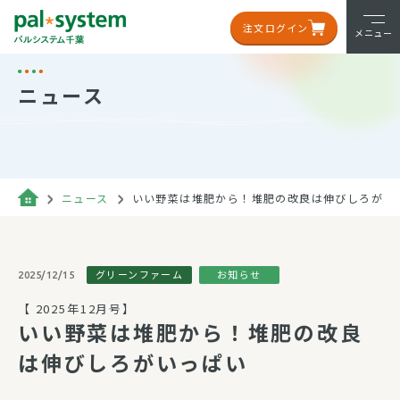
注文ログイン
メニュー
ニュース
ニュース
いい野菜は堆肥から！堆肥の改良は伸びしろがい
グリーンファーム
お知らせ
2025/12/15
【 2025年12月号】
いい野菜は堆肥から！堆肥の改良
は伸びしろがいっぱい