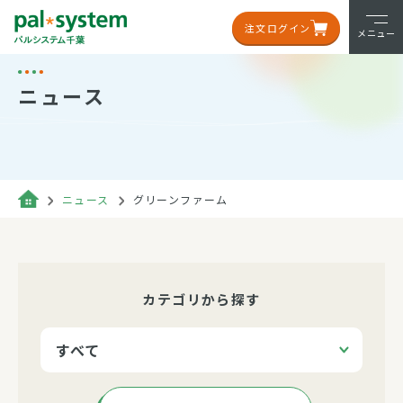
注文ログイン
メニュー
ニュース
ニュース
グリーンファーム
カテゴリから探す