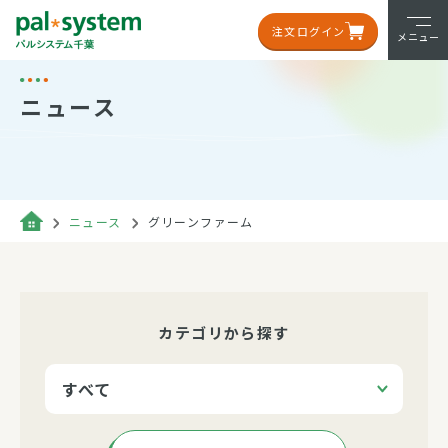
注文ログイン
メニュー
ニュース
ニュース
グリーンファーム
カテゴリから探す