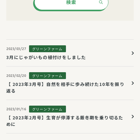
検索
グリーンファーム
2023/03/27
3月にじゃがいもの植付けをしました
グリーンファーム
2023/02/20
【 2023年3月号】自然を相手に歩み続けた10年を振り
返る
グリーンファーム
2023/01/16
【 2023年2月号】生育が停滞する厳冬期を乗り切るた
めに