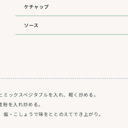
ケチャップ
ソース
とミックスベジタブルを入れ、軽く炒める。
麦粉を入れ炒める。
。塩・こしょうで味をととのえてでき上がり。