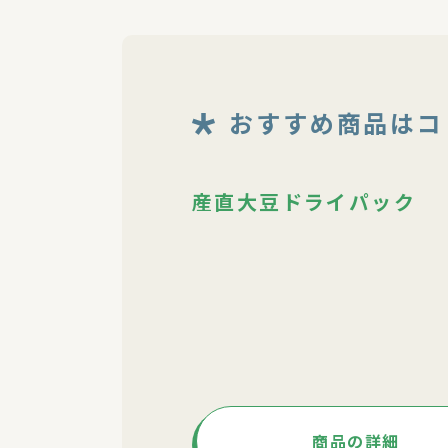
おすすめ商品はコ
産直大豆ドライパック
商品の詳細