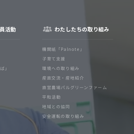
員活動
わたしたちの取り組み
機関紙「Palnote」
子育て支援
ろば」
環境への取り組み
産直交流・産地紹介
直営農場パルグリーンファーム
平和活動
地域との協同
安全運転の取り組み