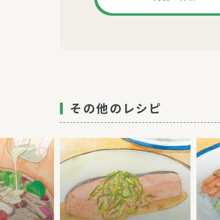
その他のレシピ