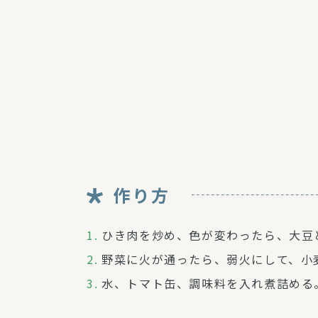
作り方
ひき肉を炒め、色が変わったら、大豆
野菜に火が通ったら、弱火にして、小
水、トマト缶、調味料を入れ煮詰める