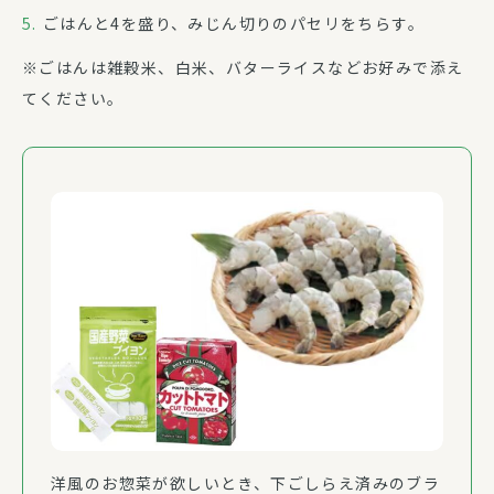
ごはんと4を盛り、みじん切りのパセリをちらす。
※ごはんは雑穀米、白米、バターライスなどお好みで添え
てください。
洋風のお惣菜が欲しいとき、下ごしらえ済みのブラ