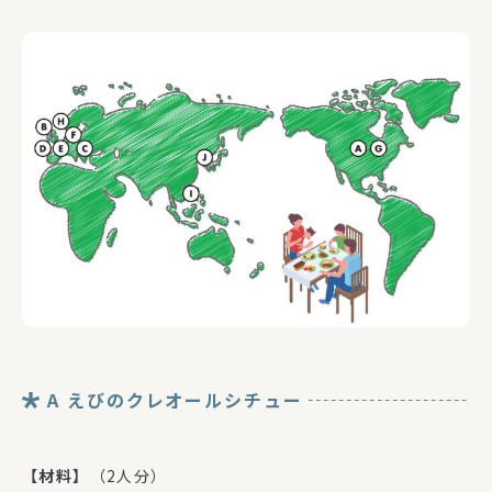
A えびのクレオールシチュー
【材料】
（2人分）