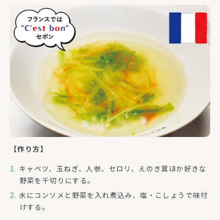
【作り方】
キャベツ、玉ねぎ、人参、セロリ、えのき茸ほか好きな
野菜を千切りにする。
水にコンソメと野菜を入れ煮込み、塩・こしょうで味付
けする。