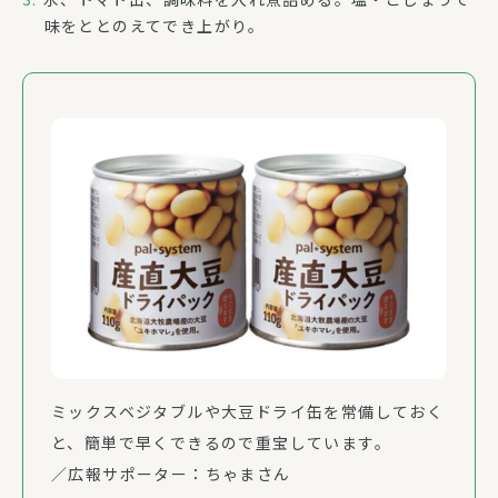
味をととのえてでき上がり。
ミックスベジタブルや大豆ドライ缶を常備しておく
と、簡単で早くできるので重宝しています。
／広報サポーター：ちゃまさん