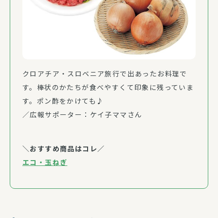
クロアチア・スロベニア旅行で出あったお料理で
す。棒状のかたちが食べやすくて印象に残っていま
す。ポン酢をかけても♪
／広報サポーター：ケイ子ママさん
＼おすすめ商品はコレ／
エコ・玉ねぎ