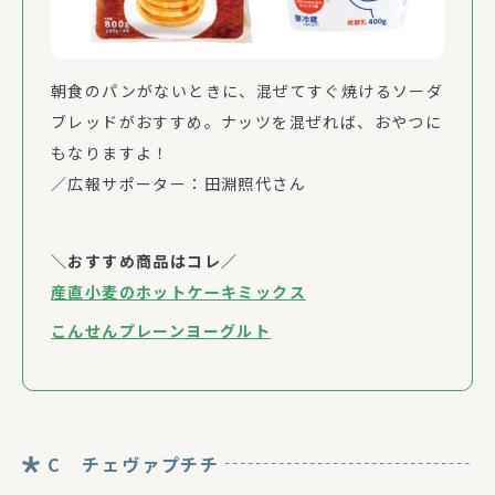
朝食のパンがないときに、混ぜてすぐ焼けるソーダ
ブレッドがおすすめ。ナッツを混ぜれば、おやつに
もなりますよ！
／広報サポーター：田淵照代さん
＼おすすめ商品はコレ／
産直小麦のホットケーキミックス
こんせんプレーンヨーグルト
C チェヴァプチチ