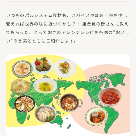
いつものパルシステム食材も、スパイスや調理工程を少し
変えれば世界の味に近づくかも？！ 組合員の皆さんに教え
てもらった、とっておきのアレンジレシピを各国の“おいし
い”の言葉とともにご紹介します。