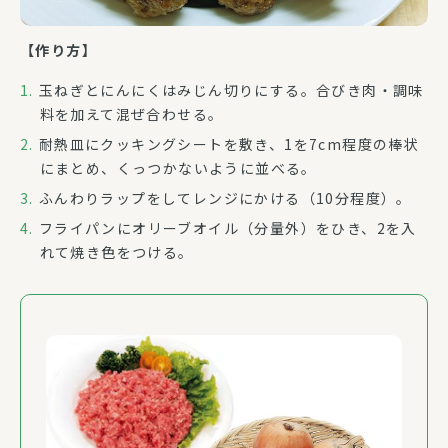
【作り方】
玉ねぎとにんにくはみじん切りにする。合びき肉・調味
料を加えて混ぜ合わせる。
耐熱皿にクッキングシートを敷き、1を7cm程度の棒状
にまとめ、くっつかないように並べる。
ふんわりラップをしてレンジにかける（10分程度）。
フライパンにオリーブオイル（分量外）をひき、2を入
れて焼き色をつける。