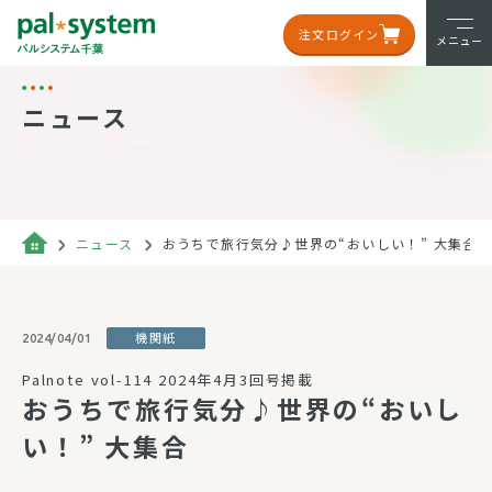
注文ログイン
メニュー
ニュース
ニュース
おうちで旅行気分♪世界の“おいしい！” 大集合
機関紙
2024/04/01
Palnote vol-114 2024年4月3回号掲載
おうちで旅行気分♪世界の“おいし
い！” 大集合