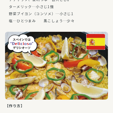
ターメリック…小さじ1強
野菜ブイヨン（コンソメ）…小さじ1
塩…ひとつまみ 黒こしょう…少々
【作り方】