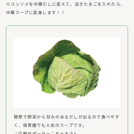
※コンソメを中華だしに変えて、溶きたまごを入れたら、
中華スープに変身します！！
簡単で野菜から甘みのあるだしが出るので食べやす
く、保育園でも人気のスープです。
／広報サポーター：ちゃまさん