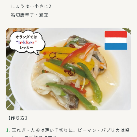
しょうゆ…小さじ2
輪切唐辛子…適宜
【作り方】
玉ねぎ・人参は薄い千切りに、ピーマン・パプリカは幅