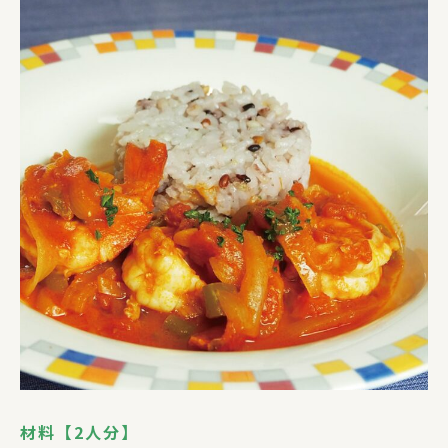
材料【2人分】