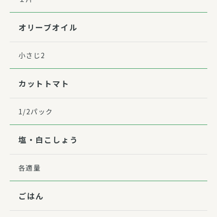
オリーブオイル
小さじ2
カットトマト
1/2パック
塩・白こしょう
各適量
ごはん