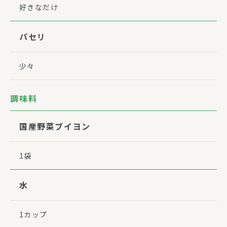
好きなだけ
パセリ
少々
調味料
国産野菜ブイヨン
1袋
水
1カップ