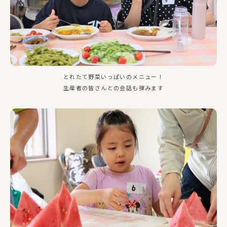
とれたて野菜いっぱいのメニュー！
生産者の皆さんとの会話も弾みます