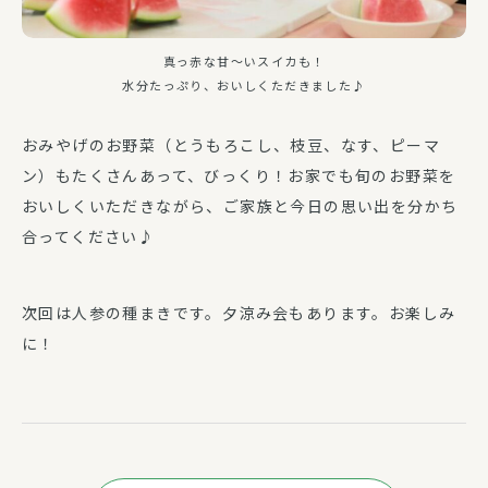
真っ赤な甘～いスイカも！
水分たっぷり、おいしくただきました♪
おみやげのお野菜（とうもろこし、枝豆、なす、ピーマ
ン）もたくさんあって、びっくり！お家でも旬のお野菜を
おいしくいただきながら、ご家族と今日の思い出を分かち
合ってください♪
次回は人参の種まきです。夕涼み会もあります。お楽しみ
に！