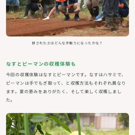
耕された土はどんな手触りになったかな？
なすとピーマンの収穫体験も
今回の収穫体験はなすとピーマンです。なすはハサミで、
ピーマンは手でもぎ取って、と収穫方法もそれぞれ異なり
ます。夏の恵みをありがたく、そして楽しく収穫しまし
た。