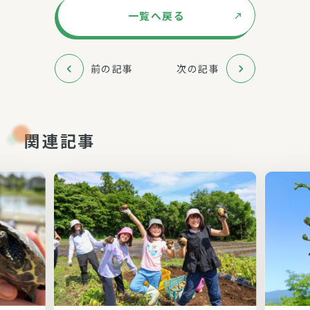
一覧へ戻る
前の記事
次の記事
関連記事