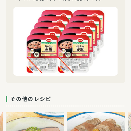
その他のレシピ