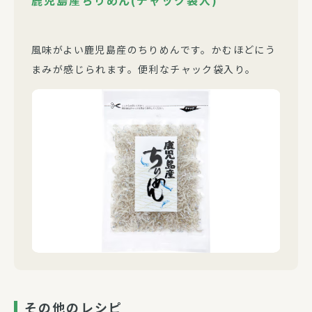
鹿児島産ちりめん(チャック袋入)
風味がよい鹿児島産のちりめんです。かむほどにう
まみが感じられます。便利なチャック袋入り。
その他のレシピ