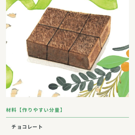
材料【作りやすい分量】
チョコレート