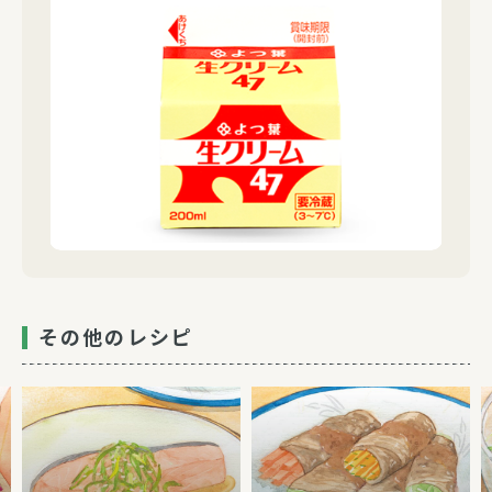
その他のレシピ