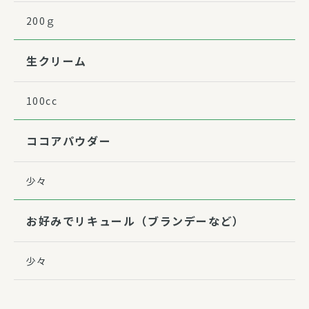
200ｇ
生クリーム
100cc
ココアパウダー
少々
お好みでリキュール（ブランデーなど）
少々