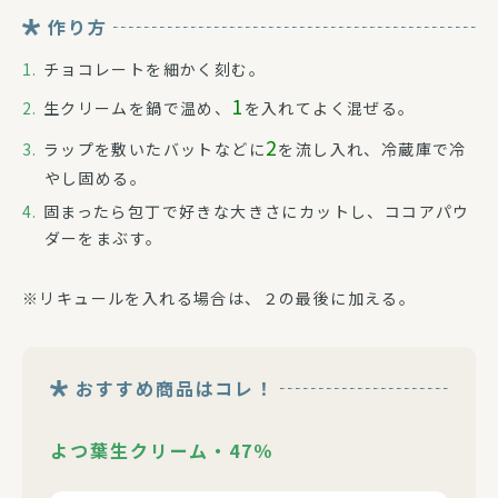
作り方
チョコレートを細かく刻む。
1
生クリームを鍋で温め、
を入れてよく混ぜる。
2
ラップを敷いたバットなどに
を流し入れ、冷蔵庫で冷
やし固める。
固まったら包丁で好きな大きさにカットし、ココアパウ
ダーをまぶす。
※リキュールを入れる場合は、２の最後に加える。
おすすめ商品はコレ！
よつ葉生クリーム・47％