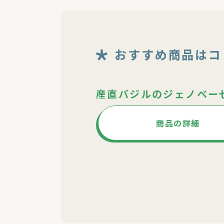
おすすめ商品はコ
産直バジルのジェノベー
商品の詳細