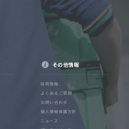
その他情報
採用情報
よくあるご質問
お問い合わせ
個人情報保護方針
ニュース