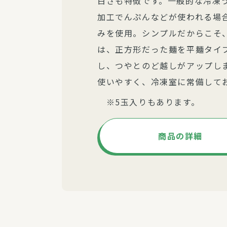
白さも特徴です。一般的な冷凍
加工でんぷんなどが使われる場
みを使用。シンプルだからこそ、
は、正方形だった麺を平麺タイ
し、つやとのど越しがアップし
使いやすく、冷凍室に常備して
※5玉入りもあります。
商品の詳細