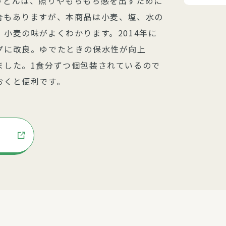
うどんは、照りやもちもち感を出すために
合もありますが、本商品は小麦、塩、水の
小麦の味がよくわかります。2014年に
プに改良。ゆでたときの保水性が向上
ました。1食分ずつ個包装されているので
おくと便利です。