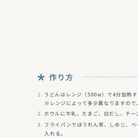
作り方
うどんはレンジ（500w）で4分加熱
※レンジによって多少異なりますので
ボウルに牛乳、たまご、白だし、チー
フライパンでほうれん草、しめじ、ベ
入れる。