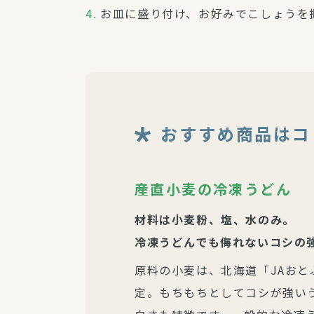
お皿に盛り付け、お好みでこしょうを
おすすめ商品はコ
産直小麦の冷凍うどん
材料は小麦粉、塩、水のみ。
冷凍うどんでも侮れないコシの
原料の小麦は、北海道「JAお
定。もちもちとしてコシが強い