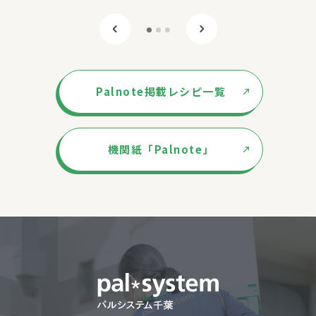
Palnote掲載レシピ一覧
機関紙「Palnote」