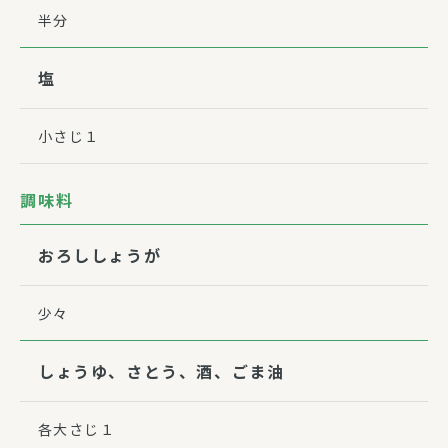
半分
塩
小さじ１
調味料
おろししょうが
少々
しょうゆ、さとう、酒、ごま油
各大さじ１