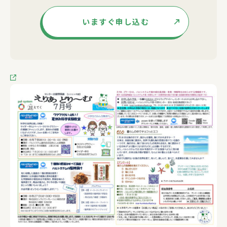
いますぐ申し込む