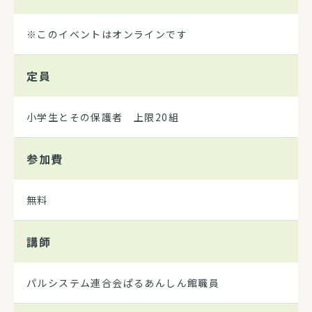
※このイベントはオンラインです
定員
小学生とその保護者 上限20組
参加費
無料
講師
パルシステム連合会ぱるあんしん館職員