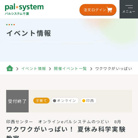
注文ログイン
メニュー
イベント情報
イベント情報
開催イベント一覧
ワクワクがいっぱい！
子育て
オンライン
印西
受付終了
印西センター オンラインeパルシステムのつどい 8月
ワクワクがいっぱい！ 夏休み科学実験