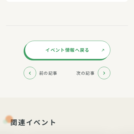
イベント情報へ戻る
前の記事
次の記事
関連イベント