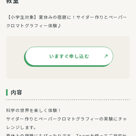
教室
【小学生対象】夏休みの宿題に！サイダー作りとペーパー
クロマトグラフィー体験♪
いますぐ申し込む
内容
科学の世界を楽しく体験！
サイダー作りとペーパークロマトグラフィーの実験にチャ
レンジします。
夏休みの宿題にもぴったりです。Zoomを使ってご自宅か