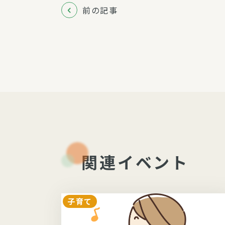
前の記事
関連イベント
子育て