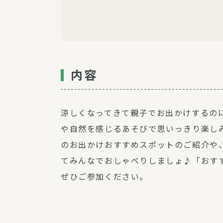
内容
涼しくなってきて親子でお出かけするの
や自然を感じるあそびで思いっきり楽し
のお出かけおすすめスポットのご紹介や
てみんなでおしゃべりしましょ♪「おす
ぜひご参加ください。