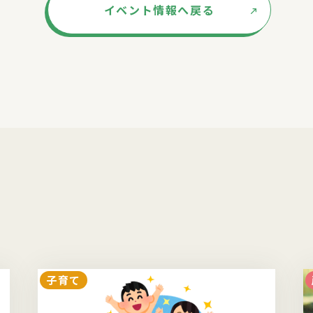
イベント情報へ戻る
子育て