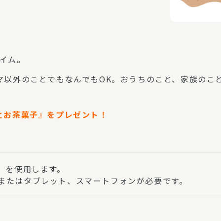
タイム。
マ以外のことでもなんでもOK。おうちのこと、家族のこ
とお茶菓子』をプレゼント！
）を使用します。
またはタブレット、スマートフォンが必要です。