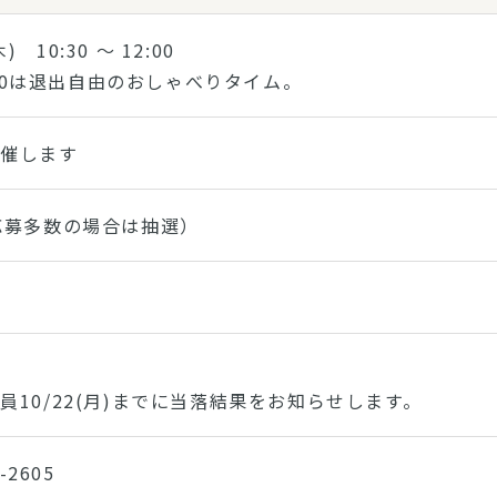
木) 10:30 〜 12:00
2:00は退出自由のおしゃべりタイム。
開催します
応募多数の場合は抽選）
員10/22(月)までに当落結果をお知らせします。
0-2605