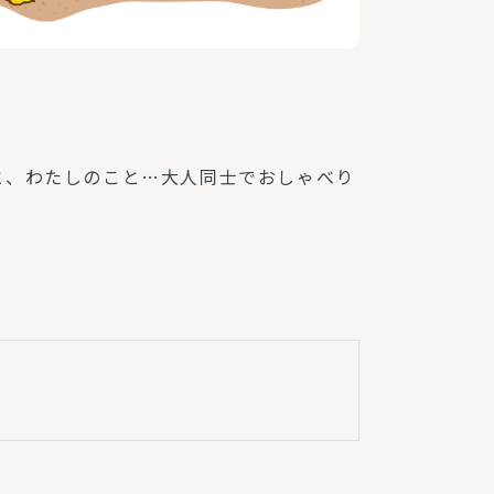
と、わたしのこと…大人同士でおしゃべり