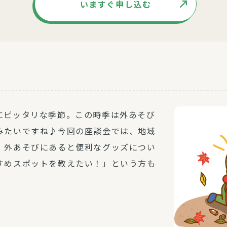
いますぐ申し込む
にピッタリな季節。この時季は外あそび
みたいですね♪今回の座談会では、地域
、外あそびにあると便利なグッズについ
すめスポットを教えたい！」という方も