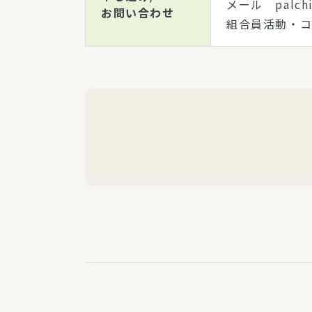
メール palchi
お問い合わせ
組合員活動・コ