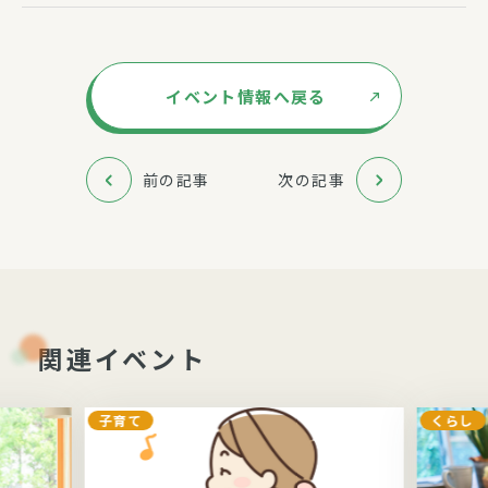
イベント情報へ戻る
前の記事
次の記事
関連イベント
子育て
くらし