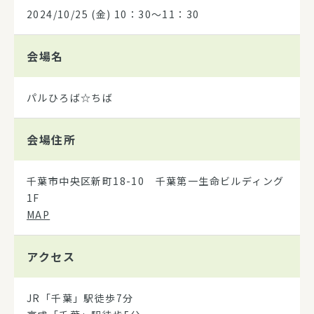
2024/10/25
(金) 10：30～11：30
会場名
パルひろば☆ちば
会場住所
千葉市中央区新町18-10 千葉第一生命ビルディング
1F
MAP
アクセス
JR「千葉」駅徒歩7分