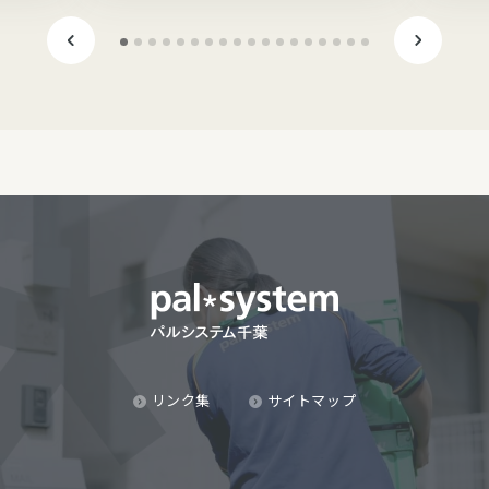
リンク集
サイトマップ