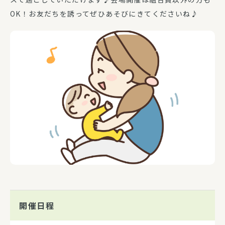
OK！お友だちを誘ってぜひあそびにきてくださいね♪
開催日程