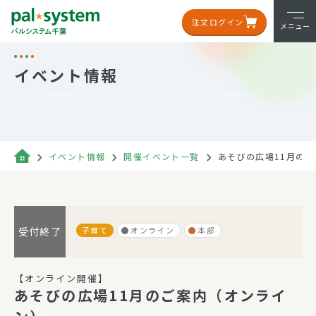
注文ログイン
メニュー
イベント情報
イベント情報
開催イベント一覧
あそびの広場11月の
子育て
オンライン
本部
受付終了
【オンライン開催】
あそびの広場11月のご案内（オンライ