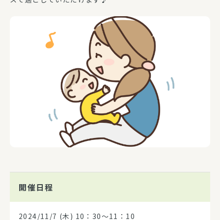
開催日程
2024/11/7
(木) 10：30～11：10