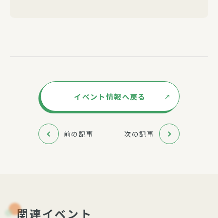
イベント情報へ戻る
前の記事
次の記事
関連イベント