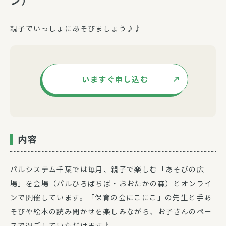
ン）
親子でいっしょにあそびましょう♪♪
いますぐ申し込む
内容
パルシステム千葉では毎月、親子で楽しむ「あそびの広
場」を会場（パルひろばちば・おおたかの森）とオンライ
ンで開催しています。「保育の会にこにこ」の先生と手あ
そびや絵本の読み聞かせを楽しみながら、お子さんのペー
スで過ごしていただけます♪