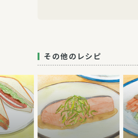
その他のレシピ