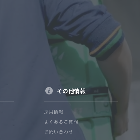
その他情報
採用情報
よくあるご質問
お問い合わせ