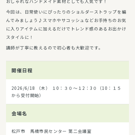
おしゃれなハンドメイド素材としても人気です！
今回は、日常使いにぴったりのショルダーストラップを編
んでみましょう♪スマホやサコッシュなどお手持ちのお気
に入りアイテムに加えるだけでトレンド感のあるお出かけ
スタイルに！
講師が丁寧に教えるので初心者も大歓迎です。
開催日程
2026/6/18
（木） １0：３０～１2：3０（10：１５
から受付開始）
会場名
松戸市 馬橋市民センター 第二会議室