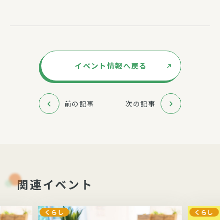
イベント情報へ戻る
前の記事
次の記事
関連イベント
くらし
くらし