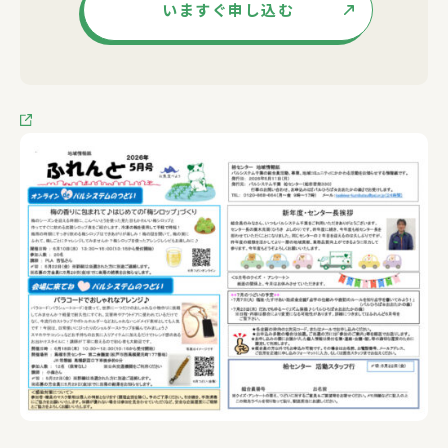
いますぐ申し込む