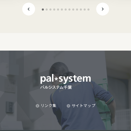
リンク集
サイトマップ