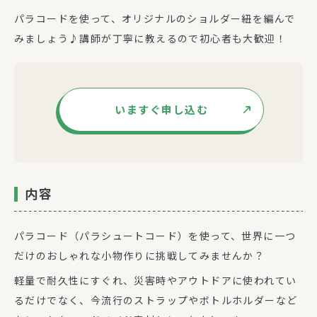
パラコードを使って、オリジナルのショルダー紐を編んで
みましょう♪講師が丁寧に教えるので初心者も大歓迎！
いますぐ申し込む
内容
パラコード（パラシュートコード）を使って、世界に一つ
だけのおしゃれな小物作りに挑戦してみませんか？
軽量で耐久性にすぐれ、災害時やアウトドアに使われてい
るだけでなく、今流行のストラップやボトルホルダーなど