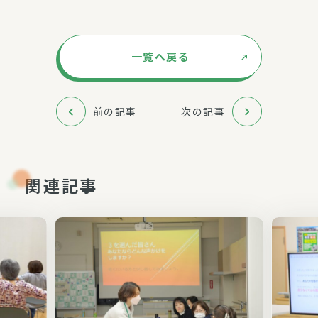
一覧へ戻る
前の記事
次の記事
関連記事