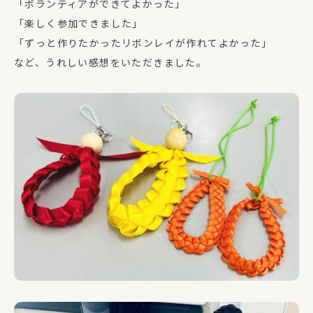
「ボランティアができてよかった」
「楽しく参加できました」
「ずっと作りたかったリボンレイが作れてよかった」
など、うれしい感想をいただきました。