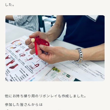
した。
他にお持ち帰り用のリボンレイも作成しました。
参加した皆さんからは