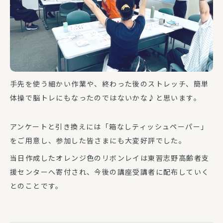
手先を使う細かい作業や、終わった後のストレッチ、簡単
体操で脳トレにもなったのではないかな♪と思います。
アンケートと引き換えには「箱なしティッシュペーパー」
をご用意し、参加した皆さまにも大変好評でした。
当日作成したオレンジ色のリボンレイは東習志野高齢者支
援センターへ寄付され、今後の講座受講者に配布していく
とのことです。