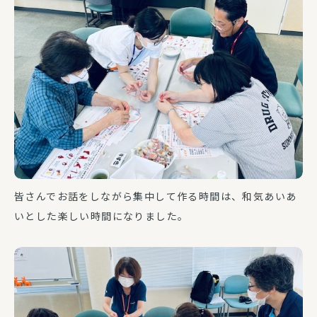
皆さんでお話をしながら集中して作る時間は、和気あいあ
いとした楽しい時間になりました。