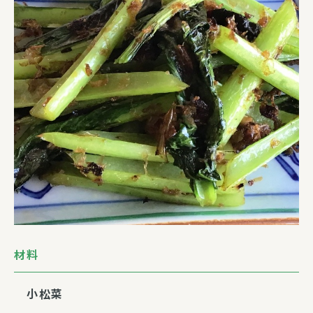
材料
小松菜