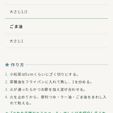
大さじ1/2
ごま油
大さじ1
作り方
小松菜は5cmくらいにざく切りにする。
菜種油をフライパンに入れて熱し、1を炒める。
火が通ったらかつお節を加え混ぜ合わせる。
火を止めてから、便利つゆ・ラー油・ごま油をまわし入
れて和える。