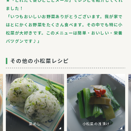
★「とれたて便ひとことメール」でレシピを紹介してくれ
ました！
「いつもおいしいお野菜ありがとうございます。我が家で
はとにかくお野菜をたくさん食べます。その中でも特に小
松菜が大好きです。このメニューは簡単・おいしい・栄養
バツグンです♪」
その他の小松菜レシピ
菜めし
小松菜の浅漬け