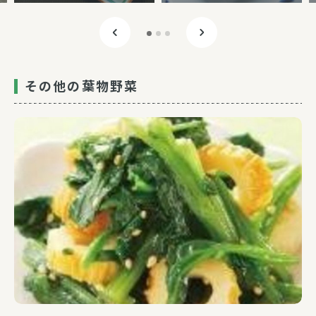
その他の葉物野菜