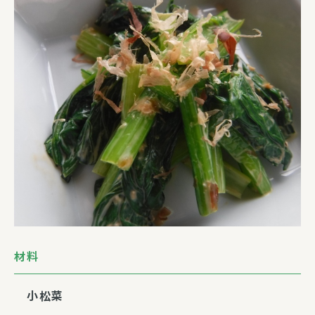
材料
小松菜