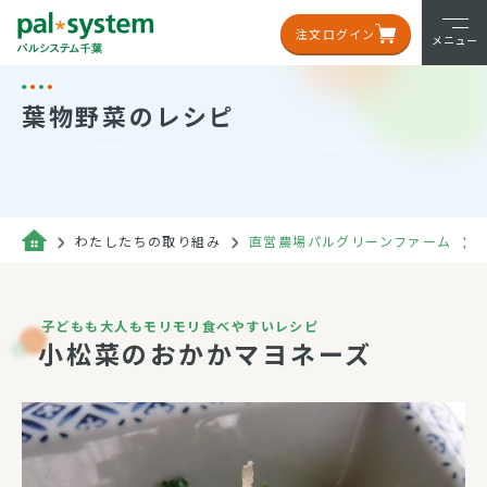
注文ログイン
メニュー
葉物野菜のレシピ
わたしたちの取り組み
直営農場パルグリーンファーム
子どもも大人もモリモリ食べやすいレシピ
小松菜のおかかマヨネーズ