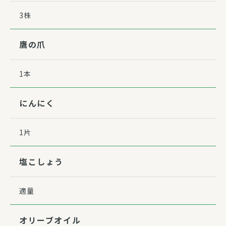
3株
鷹の爪
1本
にんにく
1片
塩こしょう
適量
オリーブオイル