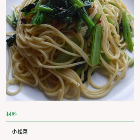
材料
小松菜