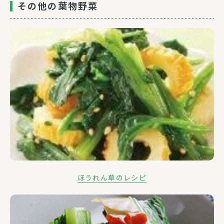
その他の葉物野菜
ほうれん草のレシピ