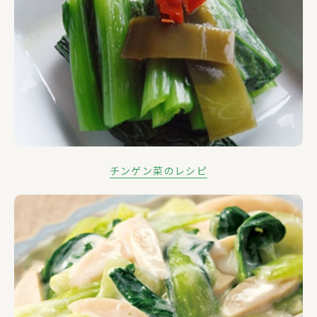
チンゲン菜のレシピ