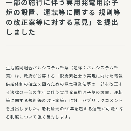
一部の施行に伴う実用発電用原子
炉の設置、運転等に関する 規則等
の改正案等に対する意見」を提出
しました
生活協同組合パルシステム千葉（通称：パルシステム千
葉）は、政府が公募する「脱炭素社会の実現に向けた電気
供給体制の確立を図るための電気事業法等の一部を改正す
る法律の一部の施行に伴う実用発電用原子炉の設置、運転
等に関する規則等の改正案等」に対しパブリックコメント
を提出しました。老朽原発の60年を超える運転が可能とな
る制度について強く反対します。