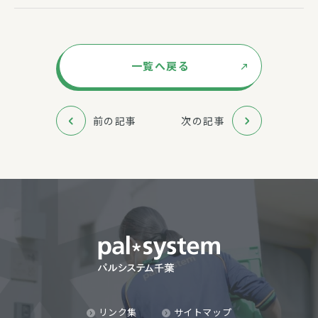
一覧へ戻る
前の記事
次の記事
リンク集
サイトマップ