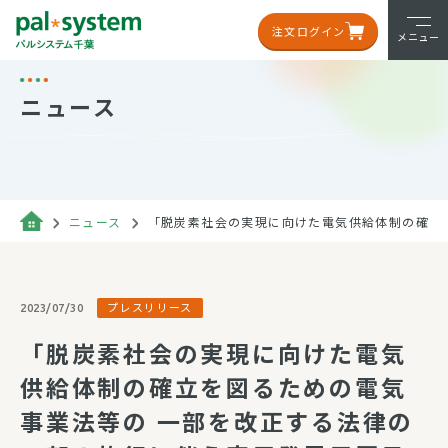
注文ログイン
メニュー
ニュース
ニュース
「脱炭素社会の実現に向けた電気供給体制の確立
プレスリリース
2023/07/30
「脱炭素社会の実現に向けた電気
供給体制の確立を図るための電気
事業法等の 一部を改正する法律の