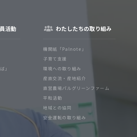
員活動
わたしたちの取り組み
機関紙「Palnote」
子育て支援
ろば」
環境への取り組み
産直交流・産地紹介
直営農場パルグリーンファーム
平和活動
地域との協同
安全運転の取り組み