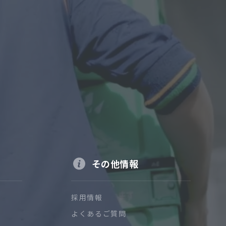
その他情報
採用情報
よくあるご質問