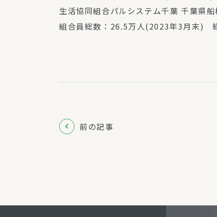
生活協同組合パルシステム千葉 千葉県
組合員総数：26.5万人(2023年3月末) 
前の記事