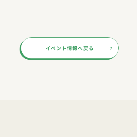
イベント情報へ戻る