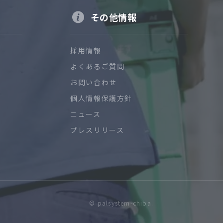
その他情報
採用情報
よくあるご質問
お問い合わせ
個人情報保護方針
ニュース
プレスリリース
© palsystem-chiba.