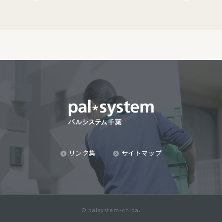
リンク集
サイトマップ
© palsystem-chiba.