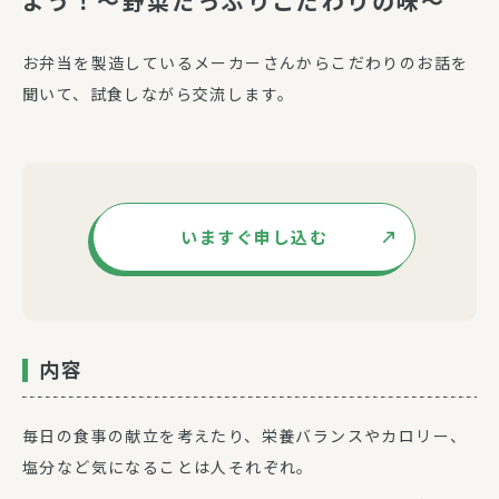
よう！～野菜たっぷりこだわりの味～
お弁当を製造しているメーカーさんからこだわりのお話を
聞いて、試食しながら交流します。
いますぐ申し込む
内容
毎日の食事の献立を考えたり、栄養バランスやカロリー、
塩分など気になることは人それぞれ。