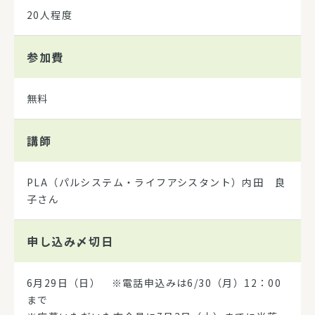
20人程度
参加費
無料
講師
PLA（パルシステム・ライフアシスタント）内田 良
子さん
申し込み
〆切日
6月29日（日） ※電話申込みは6/30（月）12：00
まで