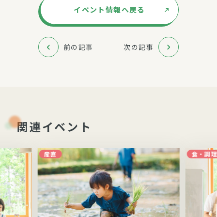
イベント情報へ戻る
前の記事
次の記事
関連イベント
産直
食・調