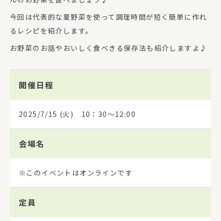
今回は代表的な夏野菜を使って調理時間が短く簡単に作れ
るレシピを紹介します。
お野菜のお話やおいしく食べきる保存法も紹介しますよ♪
開催日程
2025/7/15
(火) 10：30～12:00
会場名
※このイベントはオンラインです
定員