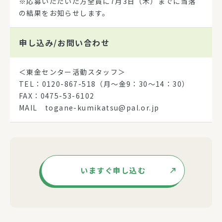
※応募いただいた方全員に7月3日（木）までに当落
の結果をお知らせします。
申し込み/
お問い合わせ
＜東金センター活動スタッフ＞
TEL：0120-867-518（月～金9：30～14：30）
FAX：0475-53-6102
MAIL togane-kumikatsu@pal.or.jp
いますぐ申し込む