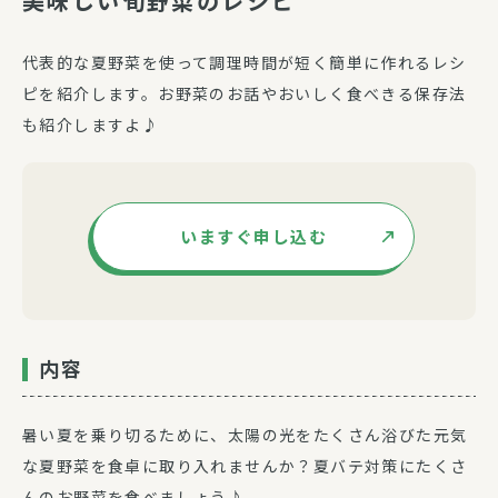
美味しい旬野菜のレシピ
代表的な夏野菜を使って調理時間が短く簡単に作れるレシ
ピを紹介します。お野菜のお話やおいしく食べきる保存法
も紹介しますよ♪
いますぐ申し込む
内容
暑い夏を乗り切るために、太陽の光をたくさん浴びた元気
な夏野菜を食卓に取り入れませんか？夏バテ対策にたくさ
んのお野菜を食べましょう♪