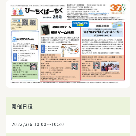
開催日程
2023/3/6
10:00～10:30