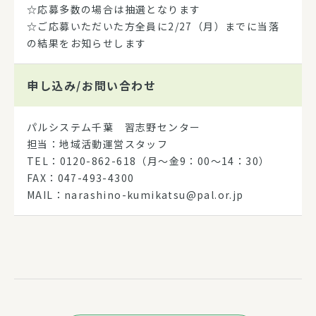
☆応募多数の場合は抽選となります
☆ご応募いただいた方全員に2/27（月）までに当落
の結果をお知らせします
申し込み/
お問い合わせ
パルシステム千葉 習志野センター
担当：地域活動運営スタッフ
TEL：0120-862-618（月～金9：00～14：30）
FAX：047-493-4300
MAIL：narashino-kumikatsu@pal.or.jp