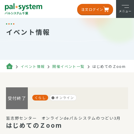
注文ログイン
メニュー
イベント情報
イベント情報
開催イベント一覧
はじめてのＺoom
くらし
オンライン
受付終了
習志野センター オンラインdeパルシステムのつどい3月
はじめてのＺoom