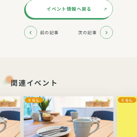
イベント情報へ戻る
前の記事
次の記事
関連イベント
くらし
くらし