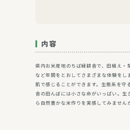
内容
県内お米産地のちば緑耕舎で、田植え・
など年間をとおしてさまざまな体験をし
肌で感じることができます。生態系を守
舎の田んぼには小さな命がいっぱい。生
ら自然豊かな米作りを実感してみません