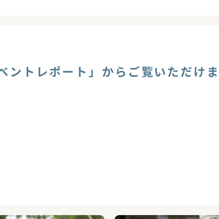
ベントレポート」からご覧いただけ